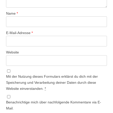
Name
*
E-Mail-Adresse
*
Website
Mit der Nutzung dieses Formulars erklärst du dich mit der
Speicherung und Verarbeitung deiner Daten durch diese
Website einverstanden.
*
Benachrichtige mich über nachfolgende Kommentare via E-
Mail.