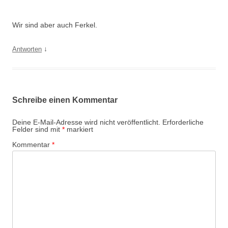
Wir sind aber auch Ferkel.
↓
Antworten
Schreibe einen Kommentar
Deine E-Mail-Adresse wird nicht veröffentlicht.
Erforderliche
Felder sind mit
*
markiert
Kommentar
*