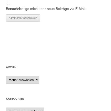
Benachrichtige mich über neue Beiträge via E-Mail.
ARCHIV
Archiv
KATEGORIEN
Kategorien