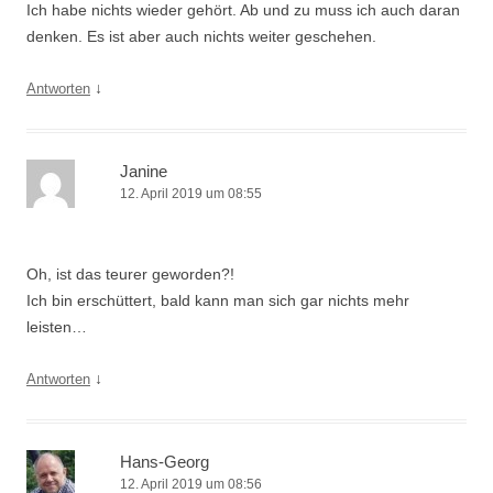
Ich habe nichts wieder gehört. Ab und zu muss ich auch daran
denken. Es ist aber auch nichts weiter geschehen.
↓
Antworten
Janine
12. April 2019 um 08:55
Oh, ist das teurer geworden?!
Ich bin erschüttert, bald kann man sich gar nichts mehr
leisten…
↓
Antworten
Hans-Georg
12. April 2019 um 08:56