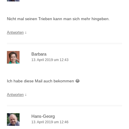
Nicht mal seinen Trieben kann man sich mehr hingeben.
↓
Antworten
Barbara
13. April 2019 um 12:43
Ich habe diese Mail auch bekommen 😂
↓
Antworten
Hans-Georg
13. April 2019 um 12:46