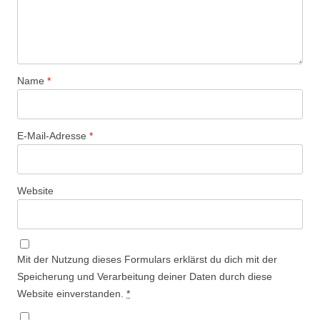
Name
*
E-Mail-Adresse
*
Website
Mit der Nutzung dieses Formulars erklärst du dich mit der
Speicherung und Verarbeitung deiner Daten durch diese
Website einverstanden.
*