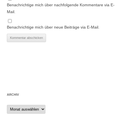
Benachrichtige mich über nachfolgende Kommentare via E-
Mail.
Benachrichtige mich über neue Beiträge via E-Mail.
ARCHIV
Archiv