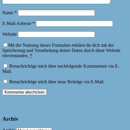
Name
*
E-Mail-Adresse
*
Website
Mit der Nutzung dieses Formulars erklärst du dich mit der
Speicherung und Verarbeitung deiner Daten durch diese Website
einverstanden.
*
Benachrichtige mich über nachfolgende Kommentare via E-
Mail.
Benachrichtige mich über neue Beiträge via E-Mail.
Archiv