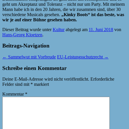
geht um Akzeptanz und Toleranz – nicht nur um Party. Mit meinem
Mann habe ich in den 20 Jahren, die wir zusammen sind, über 30
verschiedene Musicals gesehen.
„Kinky Boots“ ist das beste, was
wir je auf einer Bühne gesehen haben.
Dieser Beitrag wurde unter
Kultur
abgelegt am
11. Juni 2018
von
Hans-Georg Kloetzen
.
Beitrags-Navigation
←
Sammelwut mit Vorfreude
EU-Leistungsschutzrecht
→
Schreibe einen Kommentar
Deine E-Mail-Adresse wird nicht veröffentlicht.
Erforderliche
Felder sind mit
*
markiert
Kommentar
*