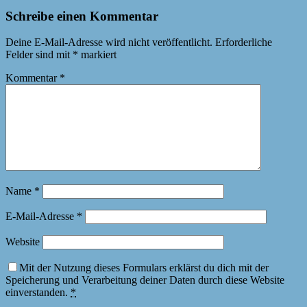
Schreibe einen Kommentar
Deine E-Mail-Adresse wird nicht veröffentlicht.
Erforderliche
Felder sind mit
*
markiert
Kommentar
*
Name
*
E-Mail-Adresse
*
Website
Mit der Nutzung dieses Formulars erklärst du dich mit der
Speicherung und Verarbeitung deiner Daten durch diese Website
einverstanden.
*