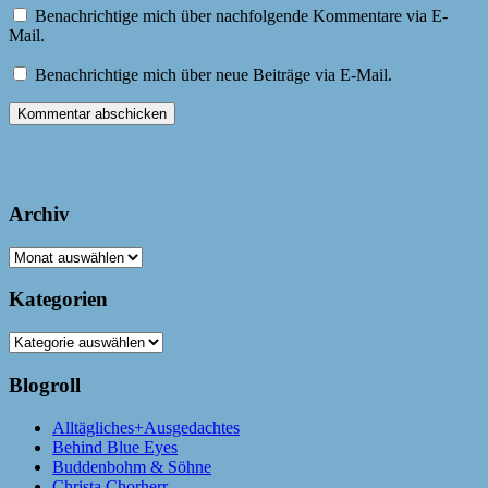
Benachrichtige mich über nachfolgende Kommentare via E-
Mail.
Benachrichtige mich über neue Beiträge via E-Mail.
Archiv
Archiv
Kategorien
Kategorien
Blogroll
Alltägliches+Ausgedachtes
Behind Blue Eyes
Buddenbohm & Söhne
Christa Chorherr