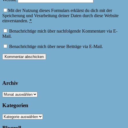
Mit der Nutzung dieses Formulars erklärst du dich mit der
Speicherung und Verarbeitung deiner Daten durch diese Website
einverstanden.
*
Benachrichtige mich über nachfolgende Kommentare via E-
Mail.
Benachrichtige mich über neue Beiträge via E-Mail.
Archiv
Archiv
Kategorien
Kategorien
Blogroll