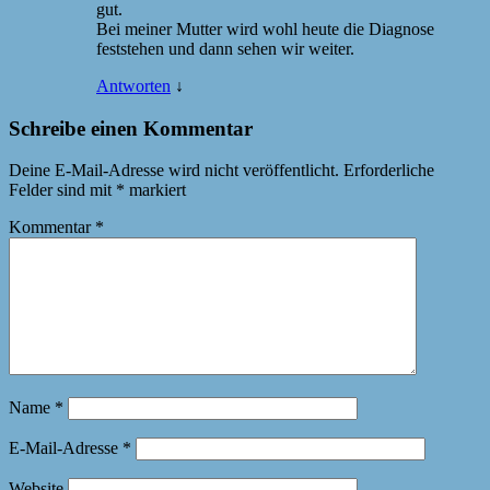
gut.
Bei meiner Mutter wird wohl heute die Diagnose
feststehen und dann sehen wir weiter.
Antworten
↓
Schreibe einen Kommentar
Deine E-Mail-Adresse wird nicht veröffentlicht.
Erforderliche
Felder sind mit
*
markiert
Kommentar
*
Name
*
E-Mail-Adresse
*
Website