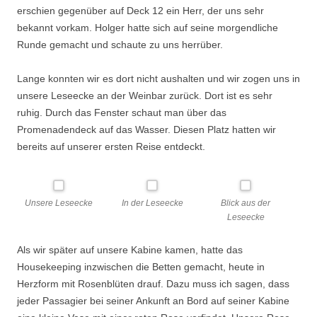
erschien gegenüber auf Deck 12 ein Herr, der uns sehr
bekannt vorkam. Holger hatte sich auf seine morgendliche
Runde gemacht und schaute zu uns herrüber.
Lange konnten wir es dort nicht aushalten und wir zogen uns in
unsere Leseecke an der Weinbar zurück. Dort ist es sehr
ruhig. Durch das Fenster schaut man über das
Promenadendeck auf das Wasser. Diesen Platz hatten wir
bereits auf unserer ersten Reise entdeckt.
Unsere Leseecke
In der Leseecke
Blick aus der
Leseecke
Als wir später auf unsere Kabine kamen, hatte das
Housekeeping inzwischen die Betten gemacht, heute in
Herzform mit Rosenblüten drauf. Dazu muss ich sagen, dass
jeder Passagier bei seiner Ankunft an Bord auf seiner Kabine