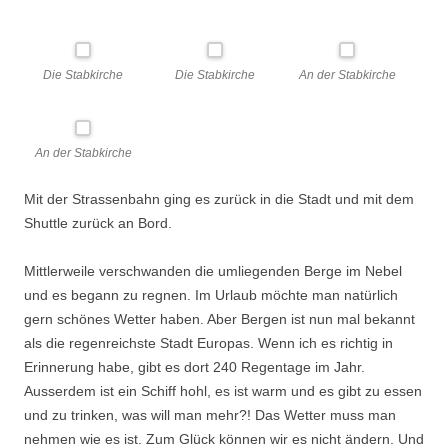
Die Stabkirche
Die Stabkirche
An der Stabkirche
An der Stabkirche
Mit der Strassenbahn ging es zurück in die Stadt und mit dem
Shuttle zurück an Bord.
Mittlerweile verschwanden die umliegenden Berge im Nebel
und es begann zu regnen. Im Urlaub möchte man natürlich
gern schönes Wetter haben. Aber Bergen ist nun mal bekannt
als die regenreichste Stadt Europas. Wenn ich es richtig in
Erinnerung habe, gibt es dort 240 Regentage im Jahr.
Ausserdem ist ein Schiff hohl, es ist warm und es gibt zu essen
und zu trinken, was will man mehr?! Das Wetter muss man
nehmen wie es ist. Zum Glück können wir es nicht ändern. Und