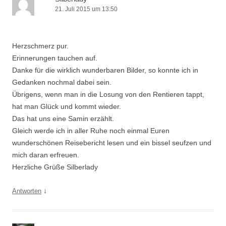
21. Juli 2015 um 13:50
Herzschmerz pur.
Erinnerungen tauchen auf.
Danke für die wirklich wunderbaren Bilder, so konnte ich in
Gedanken nochmal dabei sein.
Übrigens, wenn man in die Losung von den Rentieren tappt,
hat man Glück und kommt wieder.
Das hat uns eine Samin erzählt.
Gleich werde ich in aller Ruhe noch einmal Euren
wunderschönen Reisebericht lesen und ein bissel seufzen und
mich daran erfreuen.
Herzliche Grüße Silberlady
↓
Antworten