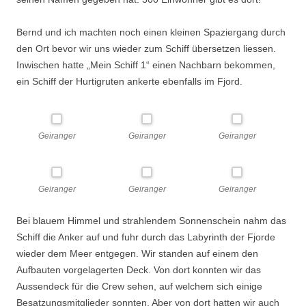
Bernd und ich machten noch einen kleinen Spaziergang durch
den Ort bevor wir uns wieder zum Schiff übersetzen liessen.
Inwischen hatte „Mein Schiff 1“ einen Nachbarn bekommen,
ein Schiff der Hurtigruten ankerte ebenfalls im Fjord.
Geiranger
Geiranger
Geiranger
Geiranger
Geiranger
Geiranger
Bei blauem Himmel und strahlendem Sonnenschein nahm das
Schiff die Anker auf und fuhr durch das Labyrinth der Fjorde
wieder dem Meer entgegen. Wir standen auf einem den
Aufbauten vorgelagerten Deck. Von dort konnten wir das
Aussendeck für die Crew sehen, auf welchem sich einige
Besatzungsmitglieder sonnten. Aber von dort hatten wir auch