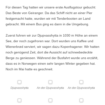
Für diesen Tag hatten wir unsere erste Ausflugstour gebucht:
Das Beste von Geiranger. Da das Schiff nicht an einer Pier
festgemacht hatte, wurden wir mit Tenderbooten an Land
gebracht. Mit einem Bus ging es dann in die Umgebung.
Zuerst fuhren wir zur Djupvasshytta in 1030 m Höhe an einem
See, der noch zugefroren war. Dort wurden uns Kaffee und
Wienerbrød serviert, wir sagen dazu Kopenhagener. Wir hatten
noch genügend Zeit, dort die Aussicht auf schneebedeckte
Berge zu geniessen. Während der Busfahrt wurde uns erzählt,
dass es in Norwegen einen sehr langen Winter gegeben hat.
Noch im Mai hatte es geschneit.
Djupvasshytta
An der Djupvasshytta
An der Djupvasshytta