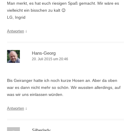
Man merkt, es hat euch riesigen Spaß gemacht. Mir wäre es
vielleicht ein bisschen zu kalt 😉
LG, Ingrid
↓
Antworten
Hans-Georg
20. Juli 2015 um 20:46
Bis Geiranger hatte ich noch kurze Hosen an. Aber da oben
war es dann nicht mehr so schön. Wir wussten allerdings, auf
was wir uns einlassen würden.
↓
Antworten
Silberlady