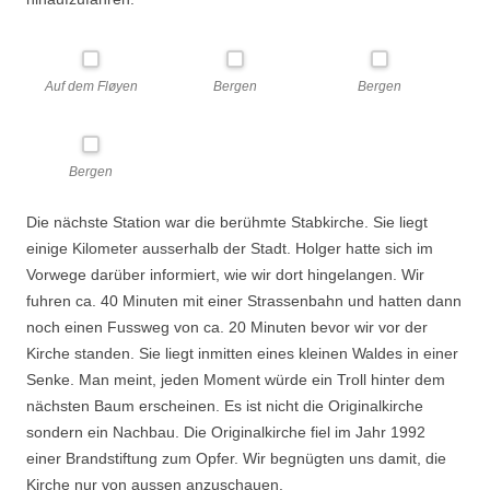
Auf dem Fløyen
Bergen
Bergen
Bergen
Die nächste Station war die berühmte Stabkirche. Sie liegt
einige Kilometer ausserhalb der Stadt. Holger hatte sich im
Vorwege darüber informiert, wie wir dort hingelangen. Wir
fuhren ca. 40 Minuten mit einer Strassenbahn und hatten dann
noch einen Fussweg von ca. 20 Minuten bevor wir vor der
Kirche standen. Sie liegt inmitten eines kleinen Waldes in einer
Senke. Man meint, jeden Moment würde ein Troll hinter dem
nächsten Baum erscheinen. Es ist nicht die Originalkirche
sondern ein Nachbau. Die Originalkirche fiel im Jahr 1992
einer Brandstiftung zum Opfer. Wir begnügten uns damit, die
Kirche nur von aussen anzuschauen.