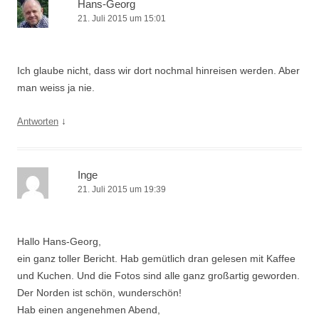
Hans-Georg
21. Juli 2015 um 15:01
Ich glaube nicht, dass wir dort nochmal hinreisen werden. Aber
man weiss ja nie.
↓
Antworten
Inge
21. Juli 2015 um 19:39
Hallo Hans-Georg,
ein ganz toller Bericht. Hab gemütlich dran gelesen mit Kaffee
und Kuchen. Und die Fotos sind alle ganz großartig geworden.
Der Norden ist schön, wunderschön!
Hab einen angenehmen Abend,