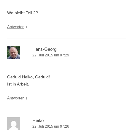
Wo bleibt Teil 2?
↓
Antworten
Hans-Georg
22. Juli 2015 um 07:29
Geduld Heiko, Geduld!
Ist in Arbeit.
↓
Antworten
Heiko
22. Juli 2015 um 07:26