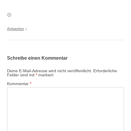
🙂
↓
Antworten
Schreibe einen Kommentar
Deine E-Mail-Adresse wird nicht veröffentlicht.
Erforderliche
Felder sind mit
*
markiert
Kommentar
*