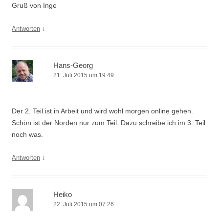
Gruß von Inge
↓
Antworten
Hans-Georg
21. Juli 2015 um 19:49
Der 2. Teil ist in Arbeit und wird wohl morgen online gehen.
Schön ist der Norden nur zum Teil. Dazu schreibe ich im 3. Teil
noch was.
↓
Antworten
Heiko
22. Juli 2015 um 07:26