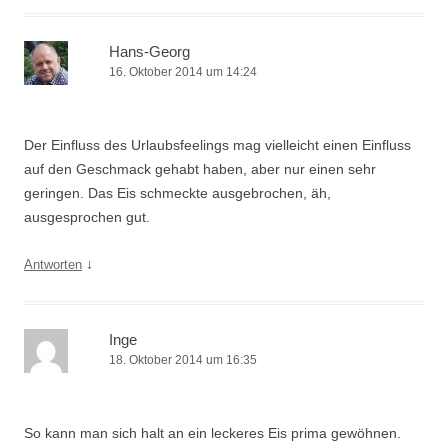
Hans-Georg
16. Oktober 2014 um 14:24
Der Einfluss des Urlaubsfeelings mag vielleicht einen Einfluss
auf den Geschmack gehabt haben, aber nur einen sehr
geringen. Das Eis schmeckte ausgebrochen, äh,
ausgesprochen gut.
↓
Antworten
Inge
18. Oktober 2014 um 16:35
So kann man sich halt an ein leckeres Eis prima gewöhnen.