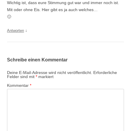
Wichtig ist, dass eure Stimmung gut war und immer noch ist.
Mit oder ohne Eis. Hier gibt es ja auch welches…
🙂
↓
Antworten
Schreibe einen Kommentar
Deine E-Mail-Adresse wird nicht veröffentlicht.
Erforderliche
Felder sind mit
*
markiert
Kommentar
*