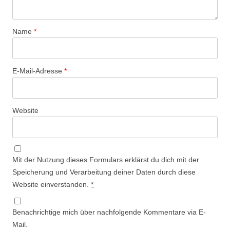
Name
*
E-Mail-Adresse
*
Website
Mit der Nutzung dieses Formulars erklärst du dich mit der
Speicherung und Verarbeitung deiner Daten durch diese
Website einverstanden.
*
Benachrichtige mich über nachfolgende Kommentare via E-
Mail.