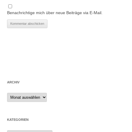
Benachrichtige mich über neue Beiträge via E-Mail.
ARCHIV
Archiv
KATEGORIEN