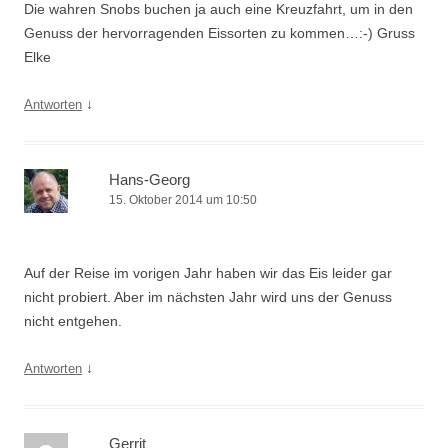
Die wahren Snobs buchen ja auch eine Kreuzfahrt, um in den
Genuss der hervorragenden Eissorten zu kommen…:-) Gruss
Elke
↓
Antworten
Hans-Georg
15. Oktober 2014 um 10:50
Auf der Reise im vorigen Jahr haben wir das Eis leider gar
nicht probiert. Aber im nächsten Jahr wird uns der Genuss
nicht entgehen.
↓
Antworten
Gerrit