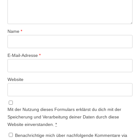
Name
*
E-Mail-Adresse
*
Website
Mit der Nutzung dieses Formulars erklärst du dich mit der
Speicherung und Verarbeitung deiner Daten durch diese
Website einverstanden.
*
Benachrichtige mich über nachfolgende Kommentare via