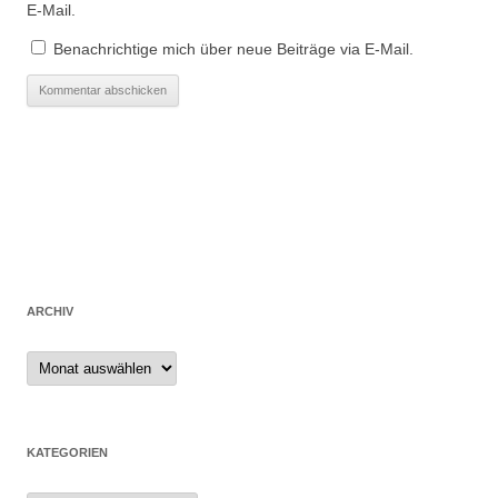
E-Mail.
Benachrichtige mich über neue Beiträge via E-Mail.
ARCHIV
Archiv
KATEGORIEN