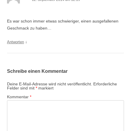
Es war schon immer etwas schwieriger, einen ausgefallenen
Geschmack zu haben…
↓
Antworten
Schreibe einen Kommentar
Deine E-Mail-Adresse wird nicht veröffentlicht.
Erforderliche
Felder sind mit
*
markiert
Kommentar
*