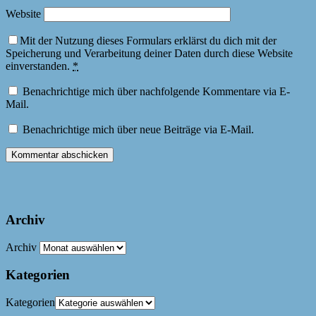
Website
Mit der Nutzung dieses Formulars erklärst du dich mit der
Speicherung und Verarbeitung deiner Daten durch diese Website
einverstanden.
*
Benachrichtige mich über nachfolgende Kommentare via E-
Mail.
Benachrichtige mich über neue Beiträge via E-Mail.
Archiv
Archiv
Kategorien
Kategorien