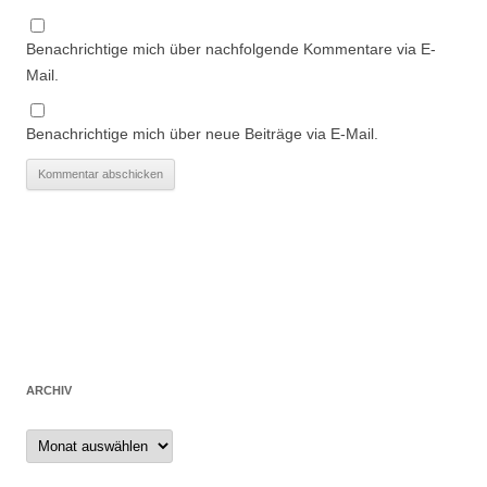
Benachrichtige mich über nachfolgende Kommentare via E-
Mail.
Benachrichtige mich über neue Beiträge via E-Mail.
ARCHIV
Archiv