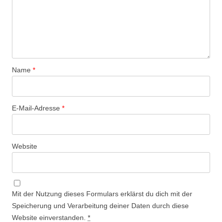
Name
*
E-Mail-Adresse
*
Website
Mit der Nutzung dieses Formulars erklärst du dich mit der
Speicherung und Verarbeitung deiner Daten durch diese
Website einverstanden.
*