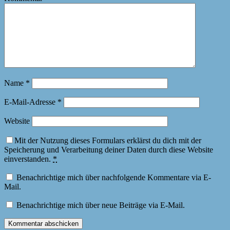
Name
*
E-Mail-Adresse
*
Website
Mit der Nutzung dieses Formulars erklärst du dich mit der
Speicherung und Verarbeitung deiner Daten durch diese Website
einverstanden.
*
Benachrichtige mich über nachfolgende Kommentare via E-
Mail.
Benachrichtige mich über neue Beiträge via E-Mail.