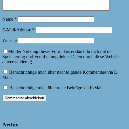
Name
*
E-Mail-Adresse
*
Website
Mit der Nutzung dieses Formulars erklärst du dich mit der
Speicherung und Verarbeitung deiner Daten durch diese Website
einverstanden.
*
Benachrichtige mich über nachfolgende Kommentare via E-
Mail.
Benachrichtige mich über neue Beiträge via E-Mail.
Archiv