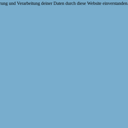
erung und Verarbeitung deiner Daten durch diese Website einverstanden