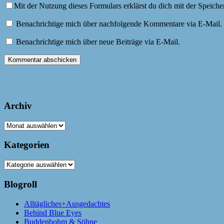
Mit der Nutzung dieses Formulars erklärst du dich mit der Speich
Benachrichtige mich über nachfolgende Kommentare via E-Mail.
Benachrichtige mich über neue Beiträge via E-Mail.
Archiv
Archiv
Kategorien
Kategorien
Blogroll
Alltägliches+Ausgedachtes
Behind Blue Eyes
Buddenbohm & Söhne