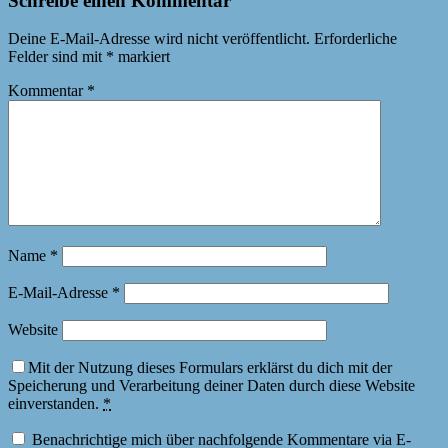
Schreibe einen Kommentar
Deine E-Mail-Adresse wird nicht veröffentlicht.
Erforderliche
Felder sind mit
*
markiert
Kommentar
*
Name
*
E-Mail-Adresse
*
Website
Mit der Nutzung dieses Formulars erklärst du dich mit der
Speicherung und Verarbeitung deiner Daten durch diese Website
einverstanden.
*
Benachrichtige mich über nachfolgende Kommentare via E-