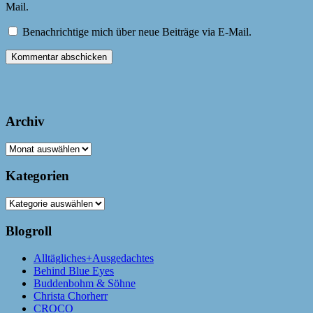
Mail.
Benachrichtige mich über neue Beiträge via E-Mail.
Archiv
Archiv
Kategorien
Kategorien
Blogroll
Alltägliches+Ausgedachtes
Behind Blue Eyes
Buddenbohm & Söhne
Christa Chorherr
CROCO