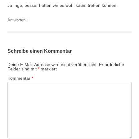
Ja Inge, besser hätten wir es wohl kaum treffen können.
↓
Antworten
Schreibe einen Kommentar
Deine E-Mail-Adresse wird nicht veröffentlicht.
Erforderliche
Felder sind mit
*
markiert
Kommentar
*