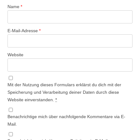
Name
*
E-Mail-Adresse
*
Website
Mit der Nutzung dieses Formulars erklärst du dich mit der
Speicherung und Verarbeitung deiner Daten durch diese
Website einverstanden.
*
Benachrichtige mich über nachfolgende Kommentare via E-
Mail.