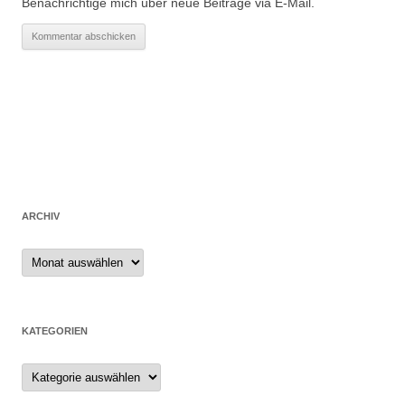
Benachrichtige mich über neue Beiträge via E-Mail.
ARCHIV
Archiv
KATEGORIEN
Kategorien