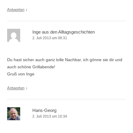
↓
Antworten
Inge aus den Alltagsgeschichten
2. Juli 2013 um 08:31
Du hast sicher auch ganz tolle Nachbar, ich gönne sie dir und
auch schöne Grillabende!
Gruß von Inge
↓
Antworten
Hans-Georg
2. Juli 2013 um 10:34