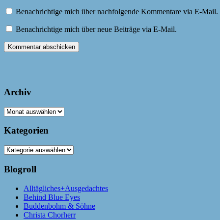
Benachrichtige mich über nachfolgende Kommentare via E-Mail.
Benachrichtige mich über neue Beiträge via E-Mail.
Archiv
Archiv
Kategorien
Kategorien
Blogroll
Alltägliches+Ausgedachtes
Behind Blue Eyes
Buddenbohm & Söhne
Christa Chorherr