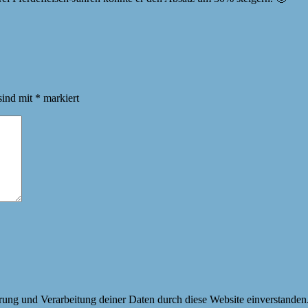
sind mit
*
markiert
erung und Verarbeitung deiner Daten durch diese Website einverstanden