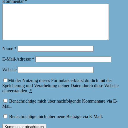
Kommentar
*
Name
*
E-Mail-Adresse
*
Website
Mit der Nutzung dieses Formulars erklärst du dich mit der
Speicherung und Verarbeitung deiner Daten durch diese Website
einverstanden.
*
Benachrichtige mich über nachfolgende Kommentare via E-
Mail.
Benachrichtige mich über neue Beiträge via E-Mail.