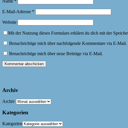
Name
*
E-Mail-Adresse
*
Website
Mit der Nutzung dieses Formulars erklärst du dich mit der Speich
Benachrichtige mich über nachfolgende Kommentare via E-Mail.
Benachrichtige mich über neue Beiträge via E-Mail.
Archiv
Archiv
Kategorien
Kategorien