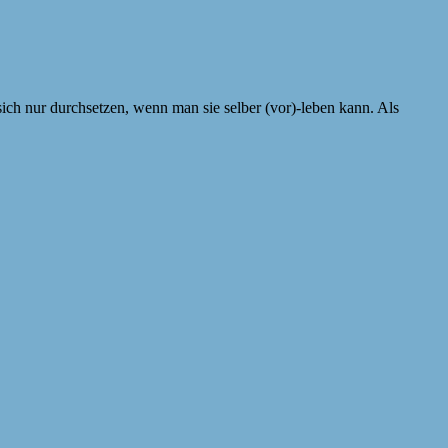
 sich nur durchsetzen, wenn man sie selber (vor)-leben kann. Als