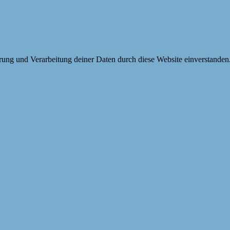
erung und Verarbeitung deiner Daten durch diese Website einverstanden