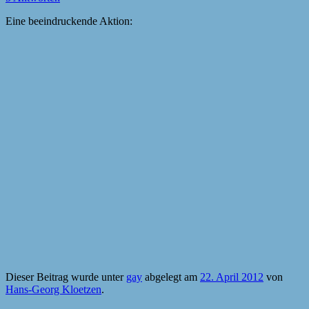
Eine beeindruckende Aktion:
Dieser Beitrag wurde unter
gay
abgelegt am
22. April 2012
von
Hans-Georg Kloetzen
.