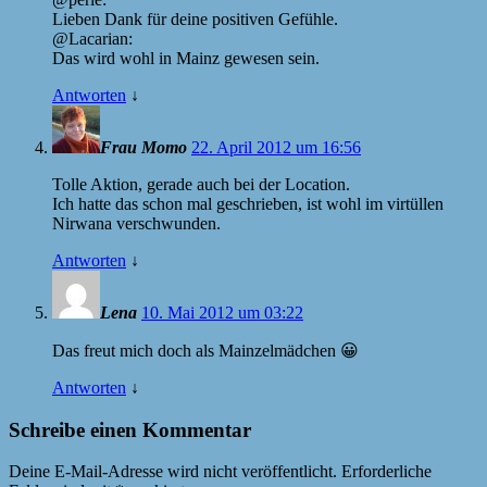
Lieben Dank für deine positiven Gefühle.
@Lacarian:
Das wird wohl in Mainz gewesen sein.
Antworten
↓
Frau Momo
22. April 2012 um 16:56
Tolle Aktion, gerade auch bei der Location.
Ich hatte das schon mal geschrieben, ist wohl im virtüllen
Nirwana verschwunden.
Antworten
↓
Lena
10. Mai 2012 um 03:22
Das freut mich doch als Mainzelmädchen 😀
Antworten
↓
Schreibe einen Kommentar
Deine E-Mail-Adresse wird nicht veröffentlicht.
Erforderliche