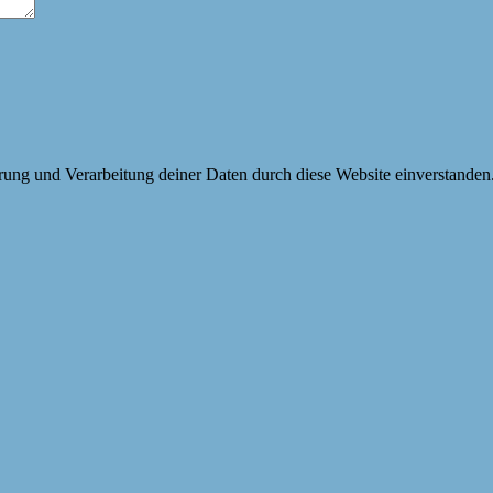
erung und Verarbeitung deiner Daten durch diese Website einverstanden