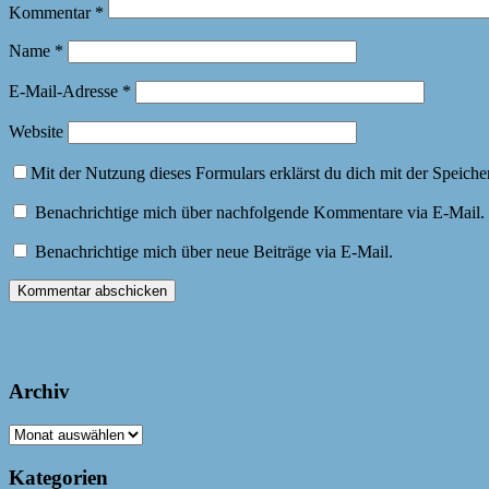
Kommentar
*
Name
*
E-Mail-Adresse
*
Website
Mit der Nutzung dieses Formulars erklärst du dich mit der Speich
Benachrichtige mich über nachfolgende Kommentare via E-Mail.
Benachrichtige mich über neue Beiträge via E-Mail.
Archiv
Archiv
Kategorien