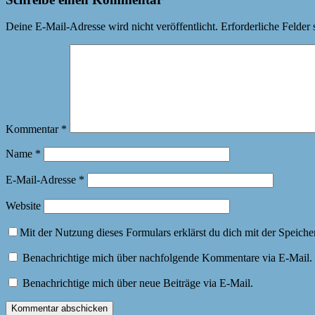
Deine E-Mail-Adresse wird nicht veröffentlicht.
Erforderliche Felder 
Kommentar
*
Name
*
E-Mail-Adresse
*
Website
Mit der Nutzung dieses Formulars erklärst du dich mit der Speich
Benachrichtige mich über nachfolgende Kommentare via E-Mail.
Benachrichtige mich über neue Beiträge via E-Mail.