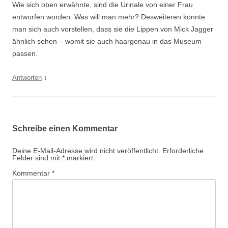
Wie sich oben erwähnte, sind die Urinale von einer Frau
entworfen worden. Was will man mehr? Desweiteren könnte
man sich auch vorstellen, dass sie die Lippen von Mick Jagger
ähnlich sehen – womit sie auch haargenau in das Museum
passen.
↓
Antworten
Schreibe einen Kommentar
Deine E-Mail-Adresse wird nicht veröffentlicht.
Erforderliche
Felder sind mit
*
markiert
Kommentar
*