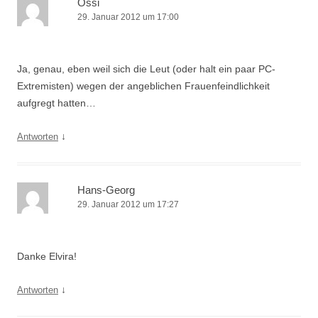
Ossi
29. Januar 2012 um 17:00
Ja, genau, eben weil sich die Leut (oder halt ein paar PC-
Extremisten) wegen der angeblichen Frauenfeindlichkeit
aufgregt hatten…
↓
Antworten
Hans-Georg
29. Januar 2012 um 17:27
Danke Elvira!
↓
Antworten