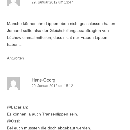
29. Januar 2012 um 13:47
Manche können ihre Lippen eben nicht geschlossen halten.
Jemand sollte also der Gleichstellungsbeauftragten von
Lüchow einmal mitteilen, dass nicht nur Frauen Lippen
haben…
↓
Antworten
Hans-Georg
29. Januar 2012 um 15:12
@Lacarian:
Es können ja auch Transenlippen sein.
@Ossi:
Bei euch mussten die doch abgebaut werden.