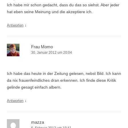
Ich habe mir schon gedacht, dass du das so siehst. Aber jeder
hat eben seine Meinung und die akzeptiere ich.
↓
Antworten
Frau Momo
30. Januar 2012 um 20:04
Ich habe das heute in der Zeitung gelesen, nebst Bild. Ich kann
da nix frauenfeindliches dran erkennen. Ich finde diese Kritik
gelinde gesagt einfach albern.
↓
Antworten
mazza