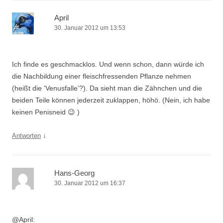
April
30. Januar 2012 um 13:53
Ich finde es geschmacklos. Und wenn schon, dann würde ich
die Nachbildung einer fleischfressenden Pflanze nehmen
(heißt die ‘Venusfalle’?). Da sieht man die Zähnchen und die
beiden Teile können jederzeit zuklappen, höhö. (Nein, ich habe
keinen Penisneid 😉 )
↓
Antworten
Hans-Georg
30. Januar 2012 um 16:37
@April: