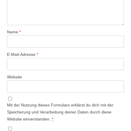
Name
*
E-Mail-Adresse
*
Website
Mit der Nutzung dieses Formulars erklärst du dich mit der
Speicherung und Verarbeitung deiner Daten durch diese
Website einverstanden.
*