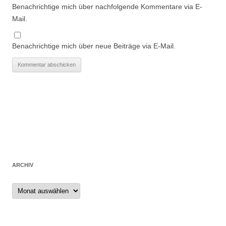
Benachrichtige mich über nachfolgende Kommentare via E-
Mail.
Benachrichtige mich über neue Beiträge via E-Mail.
ARCHIV
Archiv