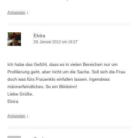
↓
Antworten
Elvira
29. Januar 2012 um 16:27
Ich habe das Gefühl, dass es in vielen Bereichen nur um
Profilierung geht, aber nicht um die Sache. Soll sich die Frau
doch was fürs Frauenklo einfallen lassen. Irgendwas
männerfeindliches. So ein Blödsinn!
Liebe Grüße,
Elvira
↓
Antworten