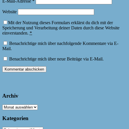
E-Mail-Adresse
*
Website
Mit der Nutzung dieses Formulars erklärst du dich mit der
Speicherung und Verarbeitung deiner Daten durch diese Website
einverstanden.
*
Benachrichtige mich über nachfolgende Kommentare via E-
Mail.
Benachrichtige mich über neue Beiträge via E-Mail.
Archiv
Archiv
Kategorien