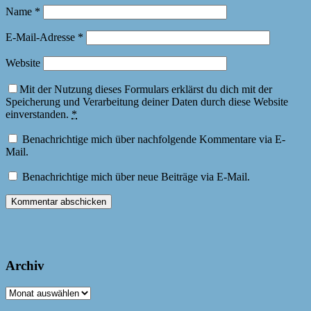
Name
*
E-Mail-Adresse
*
Website
Mit der Nutzung dieses Formulars erklärst du dich mit der
Speicherung und Verarbeitung deiner Daten durch diese Website
einverstanden.
*
Benachrichtige mich über nachfolgende Kommentare via E-
Mail.
Benachrichtige mich über neue Beiträge via E-Mail.
Archiv
Archiv