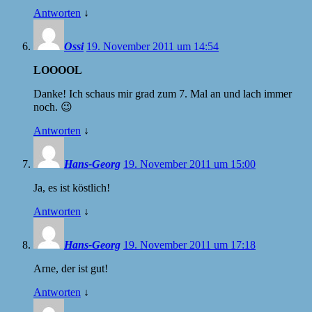
Antworten
↓
Ossi
19. November 2011 um 14:54
LOOOOL
Danke! Ich schaus mir grad zum 7. Mal an und lach immer
noch. 😉
Antworten
↓
Hans-Georg
19. November 2011 um 15:00
Ja, es ist köstlich!
Antworten
↓
Hans-Georg
19. November 2011 um 17:18
Arne, der ist gut!
Antworten
↓