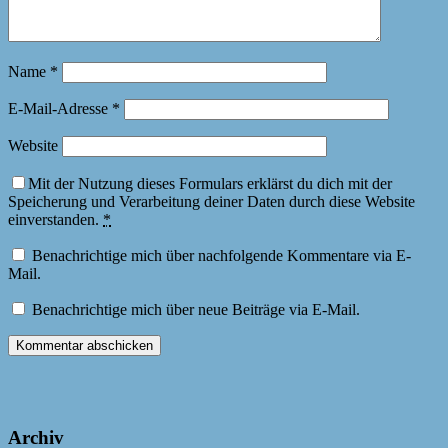
Name
*
E-Mail-Adresse
*
Website
Mit der Nutzung dieses Formulars erklärst du dich mit der
Speicherung und Verarbeitung deiner Daten durch diese Website
einverstanden.
*
Benachrichtige mich über nachfolgende Kommentare via E-
Mail.
Benachrichtige mich über neue Beiträge via E-Mail.
Archiv