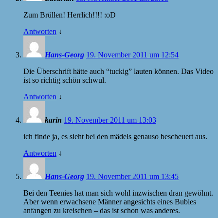
Zum Brüllen! Herrlich!!!! :oD
Antworten
↓
Hans-Georg
19. November 2011 um 12:54
Die Überschrift hätte auch “tuckig” lauten können. Das Video
ist so richtig schön schwul.
Antworten
↓
karin
19. November 2011 um 13:03
ich finde ja, es sieht bei den mädels genauso bescheuert aus.
Antworten
↓
Hans-Georg
19. November 2011 um 13:45
Bei den Teenies hat man sich wohl inzwischen dran gewöhnt.
Aber wenn erwachsene Männer angesichts eines Bubies
anfangen zu kreischen – das ist schon was anderes.