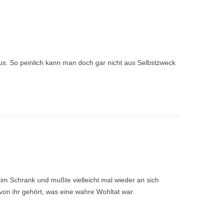
aus. So peinlich kann man doch gar nicht aus Selbstzweck
 im Schrank und mußte vielleicht mal wieder an sich
von ihr gehört, was eine wahre Wohltat war.