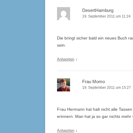
DesertHamburg
19. September 2011 um 11:24
Die bringt sicher bald ein neues Buch r
sein.
↓
Antworten
Frau Momo
19. September 2011 um 15:27
Frau Hermann hat halt nicht alle Tassen
erinnern. Man hat ja so gar nichts mehr 
↓
Antworten