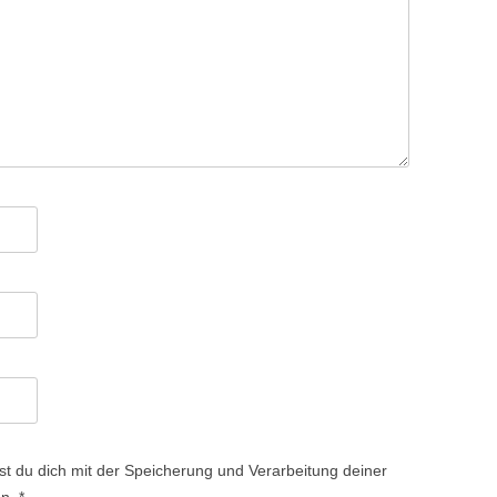
st du dich mit der Speicherung und Verarbeitung deiner