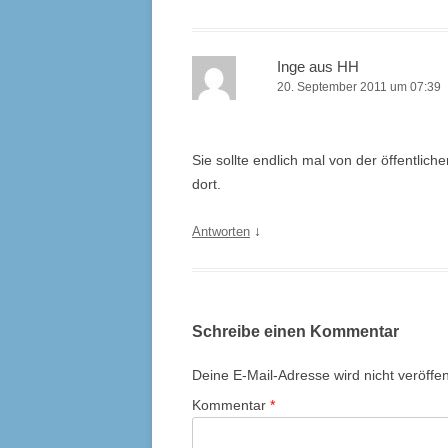
Inge aus HH
20. September 2011 um 07:39
Sie sollte endlich mal von der öffentli
dort.
↓
Antworten
Schreibe einen Kommentar
Deine E-Mail-Adresse wird nicht veröffent
Kommentar
*