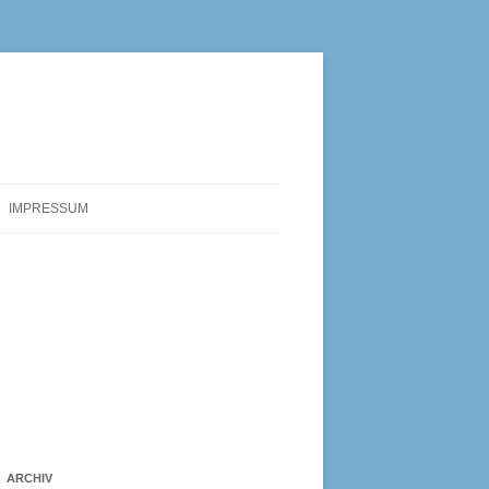
IMPRESSUM
ARCHIV