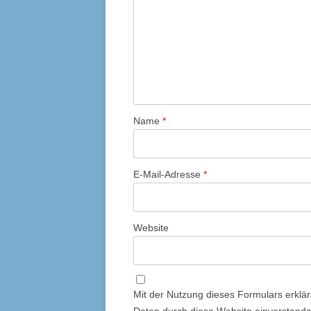
Name
*
E-Mail-Adresse
*
Website
Mit der Nutzung dieses Formulars erklär