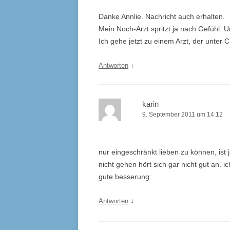
Danke Annlie. Nachricht auch erhalten.
Mein Noch-Arzt spritzt ja nach Gefühl. 
Ich gehe jetzt zu einem Arzt, der unter CT
↓
Antworten
karin
9. September 2011 um 14:12
nur eingeschränkt lieben zu können, ist 
nicht gehen hört sich gar nicht gut an. i
gute besserung:
↓
Antworten