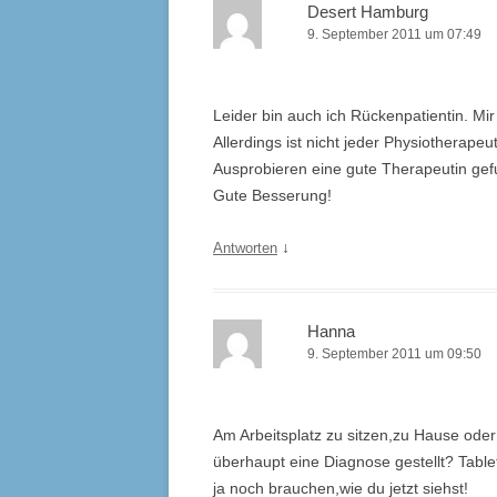
Desert Hamburg
9. September 2011 um 07:49
Leider bin auch ich Rückenpatientin. Mir
Allerdings ist nicht jeder Physiotherape
Ausprobieren eine gute Therapeutin gefun
Gute Besserung!
↓
Antworten
Hanna
9. September 2011 um 09:50
Am Arbeitsplatz zu sitzen,zu Hause oder
überhaupt eine Diagnose gestellt? Table
ja noch brauchen,wie du jetzt siehst!