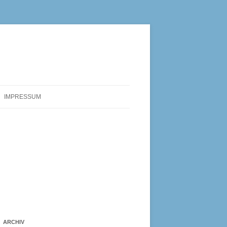
IMPRESSUM
ARCHIV