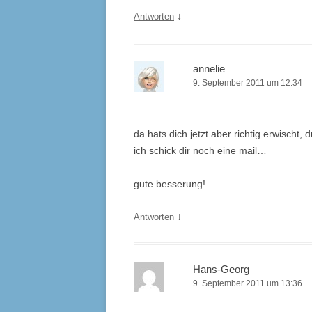
↓
Antworten
annelie
9. September 2011 um 12:34
da hats dich jetzt aber richtig erwischt, 
ich schick dir noch eine mail…
gute besserung!
↓
Antworten
Hans-Georg
9. September 2011 um 13:36