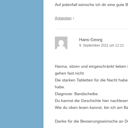
Auf jedenfall wünsche ich dir eine gute 
↓
Antworten
Hans-Georg
9. September 2011 um 12:21
Hanna, sitzen und eingeschränkt lieben i
gehen fast nicht.
Die starken Tabletten für die Nacht ha
habe.
Diagnose: Bandscheibe.
Du kannst die Geschichte hier nachlesen i
Wie du oben lesen kannst, bin ich am Ba
Danke für die Besserungswünsche an D