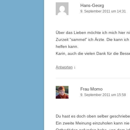
Hans-Georg
9. September 2011 um 14:31
Über das Lieben möchte ich mich hier nic
Zurzeit “sammel” ich Ärzte. Die kann ic
helfen kann.
Karin, auch die vielen Dank für die Be
↓
Antworten
Frau Momo
9. September 2011 um 15:58
Du hast es doch oben selber geschriebe
Ein zweite Meinung einzuholen kann nie 