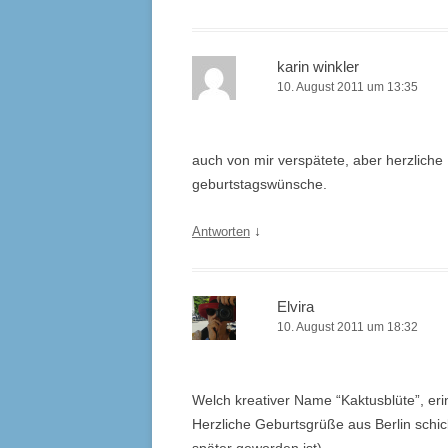
karin winkler
10. August 2011 um 13:35
auch von mir verspätete, aber herzliche
geburtstagswünsche.
↓
Antworten
Elvira
10. August 2011 um 18:32
Welch kreativer Name “Kaktusblüte”, eri
Herzliche Geburtsgrüße aus Berlin schi