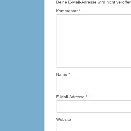
Deine E-Mail-Adresse wird nicht veröffent
Kommentar
*
Name
*
E-Mail-Adresse
*
Website