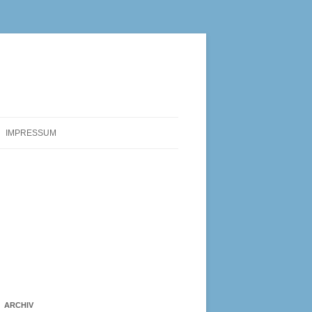
IMPRESSUM
ARCHIV