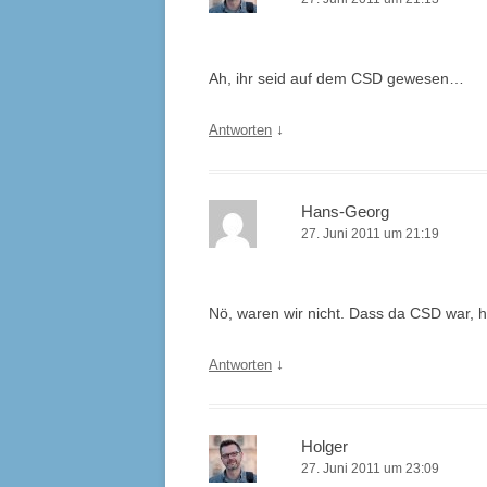
Ah, ihr seid auf dem
CSD
gewesen…
↓
Antworten
Hans-Georg
27. Juni 2011 um 21:19
Nö, waren wir nicht. Dass da
CSD
war, h
↓
Antworten
Holger
27. Juni 2011 um 23:09