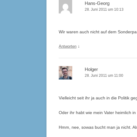
Hans-Georg
28. Juni 2011 um 10:13
Wir waren auch nicht auf dem Sonderpar
↓
Antworten
Holger
28. Juni 2011 um 11:00
Vielleicht seit ihr ja auch in die Politik
Oder ihr habt wie mein Vater heimlich in 
Hmm, nee, sowas bucht man ja nicht. Also