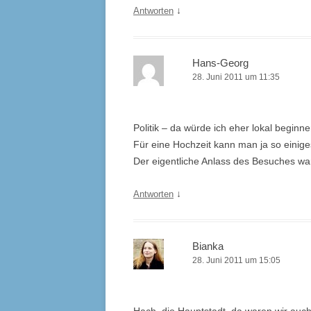
↓
Antworten
Hans-Georg
28. Juni 2011 um 11:35
Politik – da würde ich eher lokal beginne
Für eine Hochzeit kann man ja so einig
Der eigentliche Anlass des Besuches war
↓
Antworten
Bianka
28. Juni 2011 um 15:05