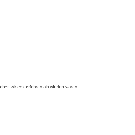
aben wir erst erfahren als wir dort waren.