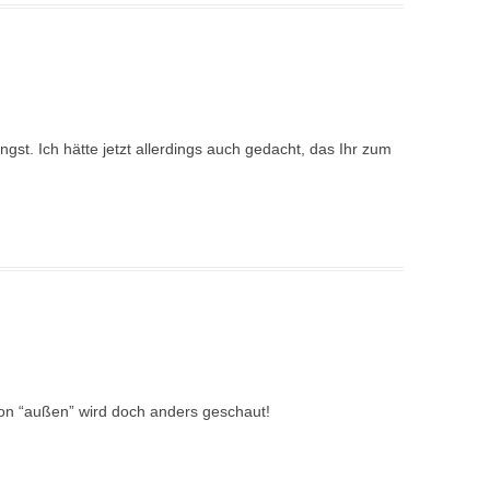
ngst. Ich hätte jetzt allerdings auch gedacht, das Ihr zum
Von “außen” wird doch anders geschaut!