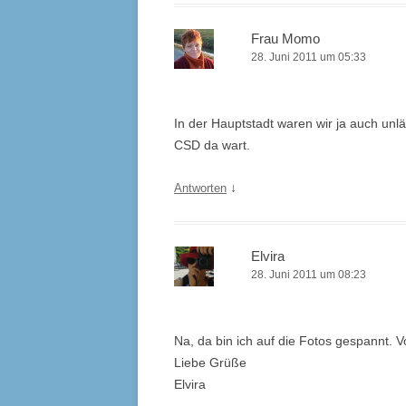
Frau Momo
28. Juni 2011 um 05:33
In der Hauptstadt waren wir ja auch unlä
CSD
da wart.
↓
Antworten
Elvira
28. Juni 2011 um 08:23
Na, da bin ich auf die Fotos gespannt. 
Liebe Grüße
Elvira