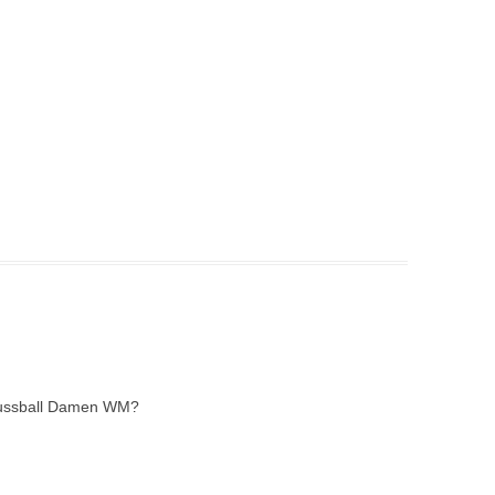
 Fussball Damen WM?