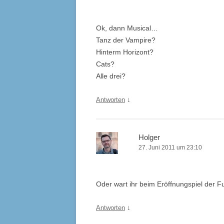
Ok, dann Musical…
Tanz der Vampire?
Hinterm Horizont?
Cats?
Alle drei?
↓
Antworten
Holger
27. Juni 2011 um 23:10
Oder wart ihr beim Eröffnungspiel der
↓
Antworten