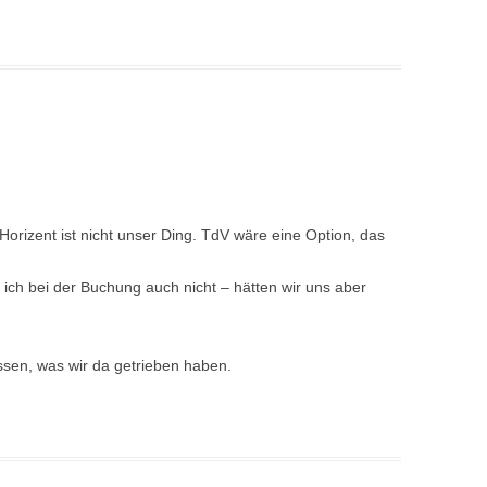
Horizent ist nicht unser Ding. TdV wäre eine Option, das
ich bei der Buchung auch nicht – hätten wir uns aber
sen, was wir da getrieben haben.