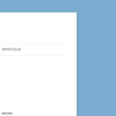
IMPRESSUM
ARCHIV