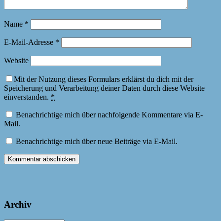
Name
*
E-Mail-Adresse
*
Website
Mit der Nutzung dieses Formulars erklärst du dich mit der
Speicherung und Verarbeitung deiner Daten durch diese Website
einverstanden.
*
Benachrichtige mich über nachfolgende Kommentare via E-
Mail.
Benachrichtige mich über neue Beiträge via E-Mail.
Archiv