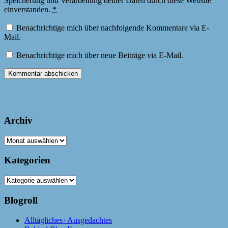
Speicherung und Verarbeitung deiner Daten durch diese Website
einverstanden.
*
Benachrichtige mich über nachfolgende Kommentare via E-
Mail.
Benachrichtige mich über neue Beiträge via E-Mail.
Archiv
Archiv
Kategorien
Kategorien
Blogroll
Alltägliches+Ausgedachtes