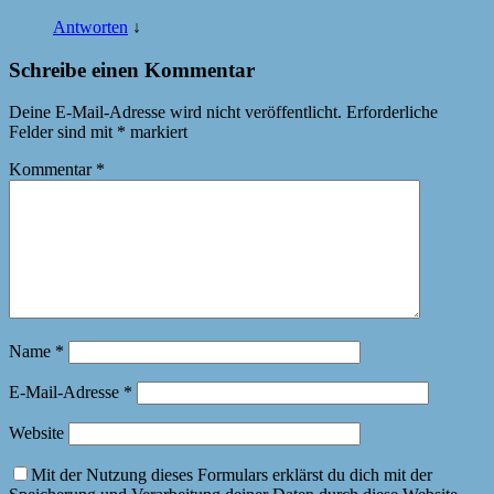
Antworten
↓
Schreibe einen Kommentar
Deine E-Mail-Adresse wird nicht veröffentlicht.
Erforderliche
Felder sind mit
*
markiert
Kommentar
*
Name
*
E-Mail-Adresse
*
Website
Mit der Nutzung dieses Formulars erklärst du dich mit der