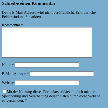
Schreibe einen Kommentar
Deine E-Mail-Adresse wird nicht veröffentlicht.
Erforderliche
Felder sind mit
*
markiert
Kommentar
*
Name
*
E-Mail-Adresse
*
Website
Mit der Nutzung dieses Formulars erklärst du dich mit der
Speicherung und Verarbeitung deiner Daten durch diese Website
einverstanden.
*