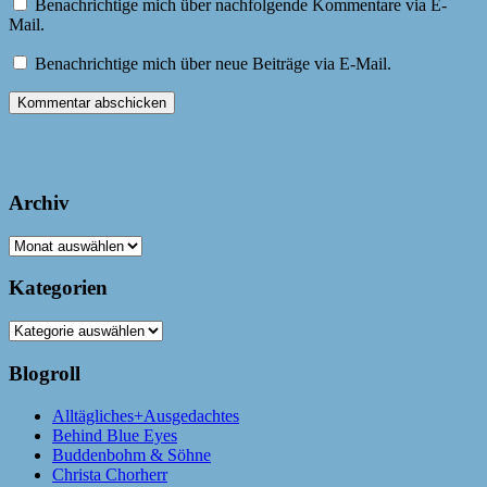
Benachrichtige mich über nachfolgende Kommentare via E-
Mail.
Benachrichtige mich über neue Beiträge via E-Mail.
Archiv
Archiv
Kategorien
Kategorien
Blogroll
Alltägliches+Ausgedachtes
Behind Blue Eyes
Buddenbohm & Söhne
Christa Chorherr