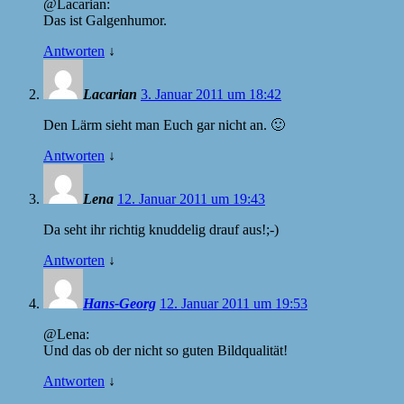
@Lacarian:
Das ist Galgenhumor.
Antworten
↓
Lacarian
3. Januar 2011 um 18:42
Den Lärm sieht man Euch gar nicht an. 🙂
Antworten
↓
Lena
12. Januar 2011 um 19:43
Da seht ihr richtig knuddelig drauf aus!;-)
Antworten
↓
Hans-Georg
12. Januar 2011 um 19:53
@Lena:
Und das ob der nicht so guten Bildqualität!
Antworten
↓