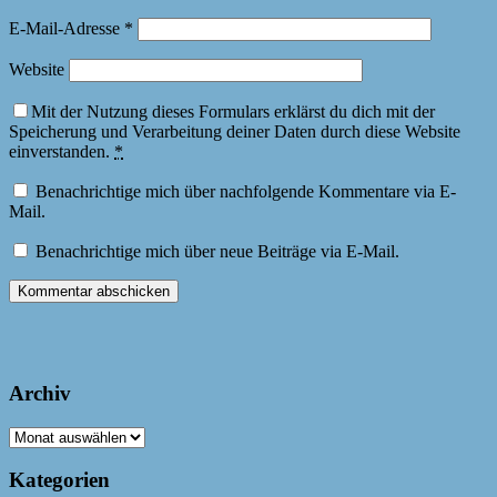
E-Mail-Adresse
*
Website
Mit der Nutzung dieses Formulars erklärst du dich mit der
Speicherung und Verarbeitung deiner Daten durch diese Website
einverstanden.
*
Benachrichtige mich über nachfolgende Kommentare via E-
Mail.
Benachrichtige mich über neue Beiträge via E-Mail.
Archiv
Archiv
Kategorien