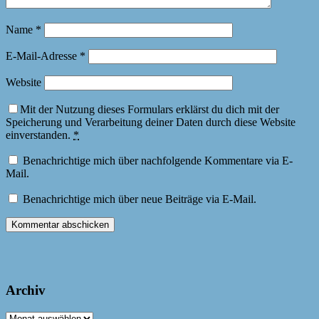
Name
*
E-Mail-Adresse
*
Website
Mit der Nutzung dieses Formulars erklärst du dich mit der
Speicherung und Verarbeitung deiner Daten durch diese Website
einverstanden.
*
Benachrichtige mich über nachfolgende Kommentare via E-
Mail.
Benachrichtige mich über neue Beiträge via E-Mail.
Archiv
Archiv