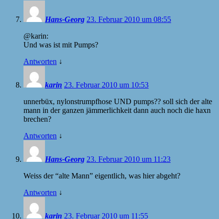
Hans-Georg
23. Februar 2010 um 08:55
@karin:
Und was ist mit Pumps?
Antworten
↓
karin
23. Februar 2010 um 10:53
unnerbüx, nylonstrumpfhose
UND
pumps?? soll sich der alte
mann in der ganzen jämmerlichkeit dann auch noch die haxn
brechen?
Antworten
↓
Hans-Georg
23. Februar 2010 um 11:23
Weiss der “alte Mann” eigentlich, was hier abgeht?
Antworten
↓
karin
23. Februar 2010 um 11:55