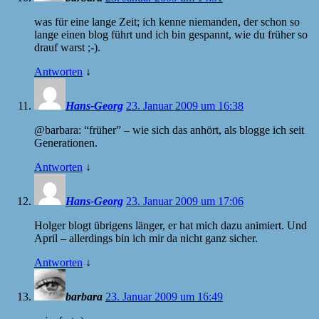
was für eine lange Zeit; ich kenne niemanden, der schon so
lange einen blog führt und ich bin gespannt, wie du früher so
drauf warst ;-).
Antworten
↓
Hans-Georg
23. Januar 2009 um 16:38
@barbara: “früher” – wie sich das anhört, als blogge ich seit
Generationen.
Antworten
↓
Hans-Georg
23. Januar 2009 um 17:06
Holger blogt übrigens länger, er hat mich dazu animiert. Und
April – allerdings bin ich mir da nicht ganz sicher.
Antworten
↓
barbara
23. Januar 2009 um 16:49