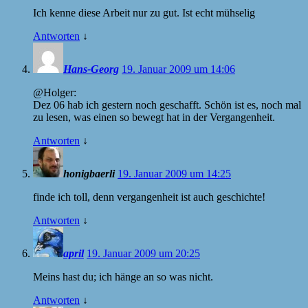
Ich kenne diese Arbeit nur zu gut. Ist echt mühselig
Antworten
↓
Hans-Georg
19. Januar 2009 um 14:06
@Holger:
Dez 06 hab ich gestern noch geschafft. Schön ist es, noch mal
zu lesen, was einen so bewegt hat in der Vergangenheit.
Antworten
↓
honigbaerli
19. Januar 2009 um 14:25
finde ich toll, denn vergangenheit ist auch geschichte!
Antworten
↓
april
19. Januar 2009 um 20:25
Meins hast du; ich hänge an so was nicht.
Antworten
↓