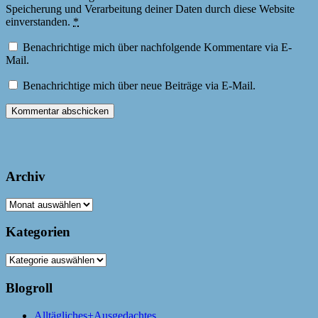
Speicherung und Verarbeitung deiner Daten durch diese Website
einverstanden.
*
Benachrichtige mich über nachfolgende Kommentare via E-
Mail.
Benachrichtige mich über neue Beiträge via E-Mail.
Archiv
Archiv
Kategorien
Kategorien
Blogroll
Alltägliches+Ausgedachtes