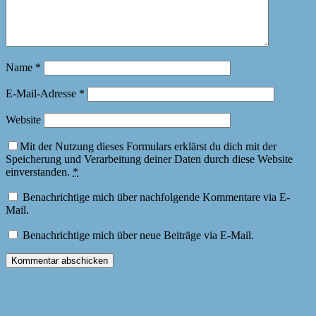
Name
*
E-Mail-Adresse
*
Website
Mit der Nutzung dieses Formulars erklärst du dich mit der
Speicherung und Verarbeitung deiner Daten durch diese Website
einverstanden.
*
Benachrichtige mich über nachfolgende Kommentare via E-
Mail.
Benachrichtige mich über neue Beiträge via E-Mail.