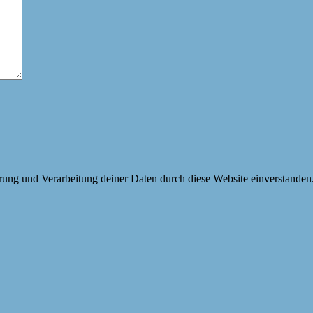
erung und Verarbeitung deiner Daten durch diese Website einverstanden