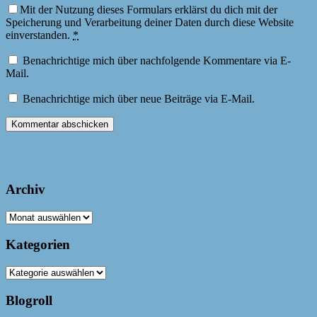
Mit der Nutzung dieses Formulars erklärst du dich mit der
Speicherung und Verarbeitung deiner Daten durch diese Website
einverstanden.
*
Benachrichtige mich über nachfolgende Kommentare via E-
Mail.
Benachrichtige mich über neue Beiträge via E-Mail.
Archiv
Archiv
Kategorien
Kategorien
Blogroll