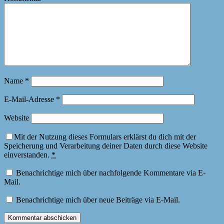
Name
*
E-Mail-Adresse
*
Website
Mit der Nutzung dieses Formulars erklärst du dich mit der
Speicherung und Verarbeitung deiner Daten durch diese Website
einverstanden.
*
Benachrichtige mich über nachfolgende Kommentare via E-
Mail.
Benachrichtige mich über neue Beiträge via E-Mail.