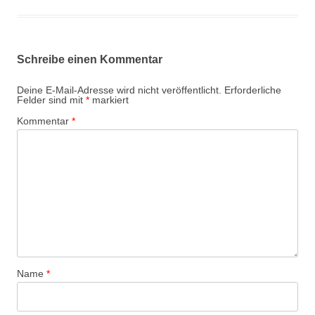
Schreibe einen Kommentar
Deine E-Mail-Adresse wird nicht veröffentlicht.
Erforderliche
Felder sind mit
*
markiert
Kommentar
*
Name
*