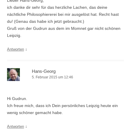
Lieber Hans-Georg,
ich danke dir sehr für das herzliche Lachen, das deine
nächtliche Philosophiererei bei mir ausgelöst hat. Recht hast
du! (Genau das habe ich jetzt gebraucht.)
Gruß von der Gudrun aus dem im Momnet gar nicht schönen
Leipzig.
↓
Antworten
Hans-Georg
5. Februar 2015 um 12:46
Hi Gudrun.
Ich freue mich, dass ich Dein persönliches Leipzig heute ein
wenig schöner gemacht habe.
↓
Antworten