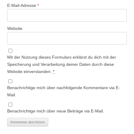
E-Mail-Adresse
*
Website
Mit der Nutzung dieses Formulars erklärst du dich mit der
Speicherung und Verarbeitung deiner Daten durch diese
Website einverstanden.
*
Benachrichtige mich über nachfolgende Kommentare via E-
Mail.
Benachrichtige mich über neue Beiträge via E-Mail.