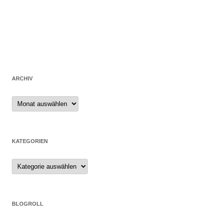
ARCHIV
Archiv
KATEGORIEN
Kategorien
BLOGROLL