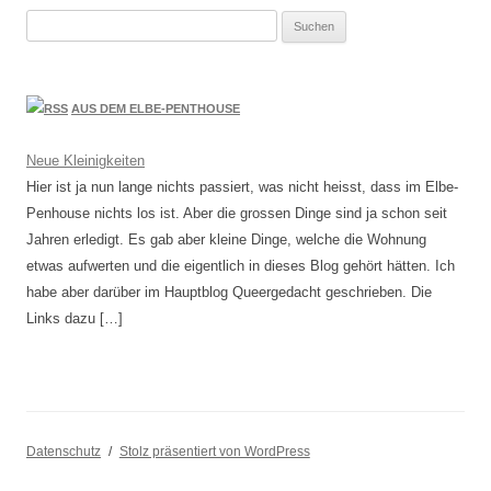
Suchen
nach:
AUS DEM ELBE-PENTHOUSE
Neue Kleinigkeiten
Hier ist ja nun lange nichts passiert, was nicht heisst, dass im Elbe-
Penhouse nichts los ist. Aber die grossen Dinge sind ja schon seit
Jahren erledigt. Es gab aber kleine Dinge, welche die Wohnung
etwas aufwerten und die eigentlich in dieses Blog gehört hätten. Ich
habe aber darüber im Hauptblog Queergedacht geschrieben. Die
Links dazu […]
Datenschutz
Stolz präsentiert von WordPress