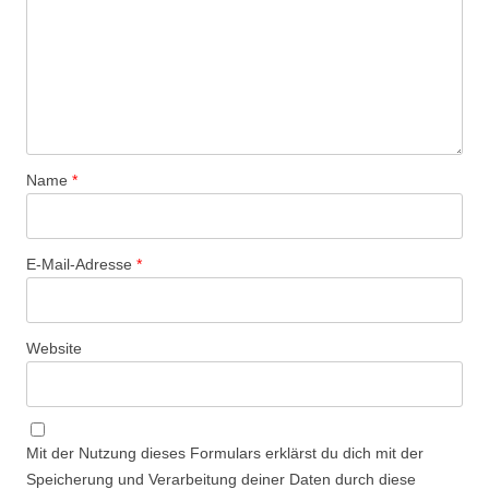
Name
*
E-Mail-Adresse
*
Website
Mit der Nutzung dieses Formulars erklärst du dich mit der
Speicherung und Verarbeitung deiner Daten durch diese