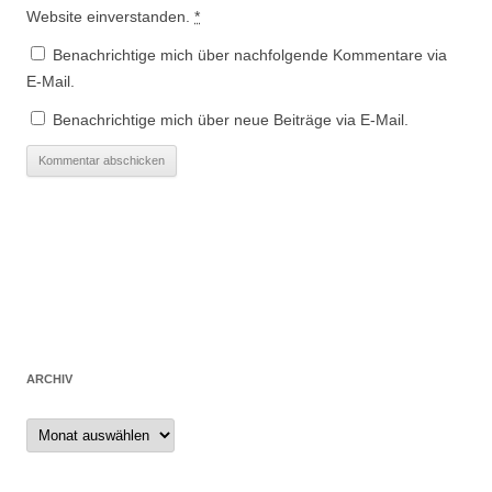
Website einverstanden.
*
Benachrichtige mich über nachfolgende Kommentare via
E-Mail.
Benachrichtige mich über neue Beiträge via E-Mail.
ARCHIV
Archiv