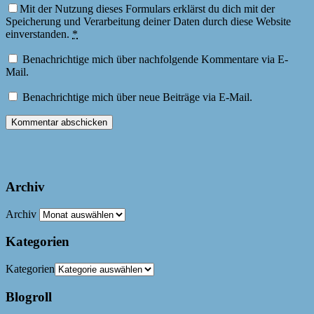
Mit der Nutzung dieses Formulars erklärst du dich mit der
Speicherung und Verarbeitung deiner Daten durch diese Website
einverstanden.
*
Benachrichtige mich über nachfolgende Kommentare via E-
Mail.
Benachrichtige mich über neue Beiträge via E-Mail.
Archiv
Archiv
Kategorien
Kategorien
Blogroll