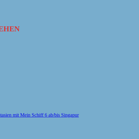
SEHEN
tasien mit Mein Schiff 6 ab/bis Singapur