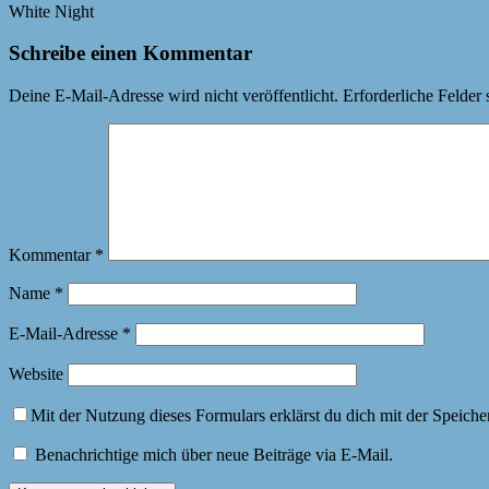
White Night
Schreibe einen Kommentar
Deine E-Mail-Adresse wird nicht veröffentlicht.
Erforderliche Felder 
Kommentar
*
Name
*
E-Mail-Adresse
*
Website
Mit der Nutzung dieses Formulars erklärst du dich mit der Speich
Benachrichtige mich über neue Beiträge via E-Mail.